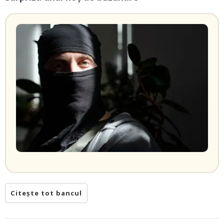
Citește tot bancul