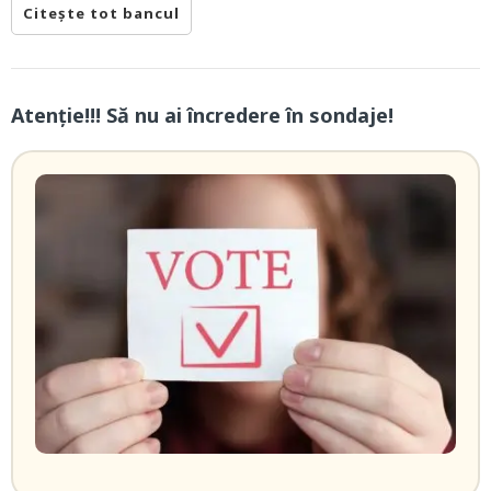
Citește tot bancul
Atenție!!! Să nu ai încredere în sondaje!