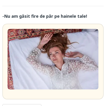
-Nu am găsit fire de păr pe hainele tale!