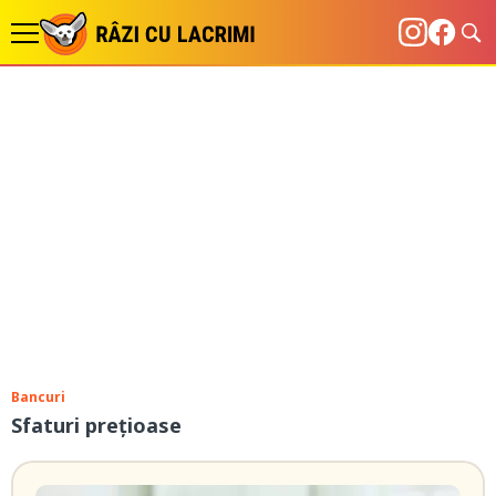
Bancuri
Sfaturi prețioase