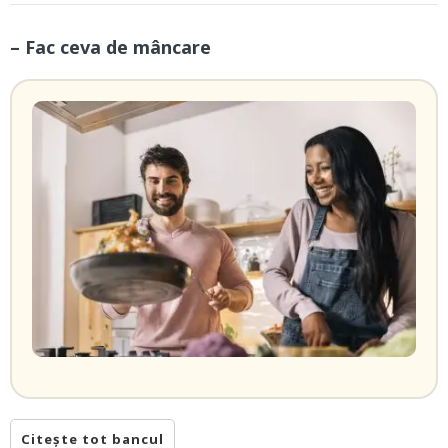
– Fac ceva de mâncare
Citește tot bancul