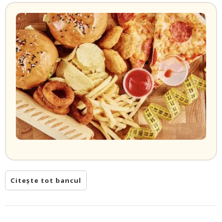
Citește tot bancul