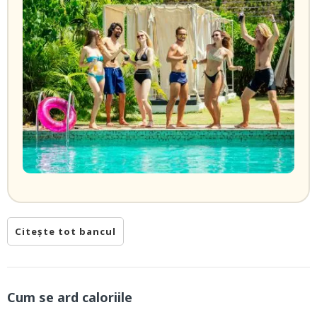
Citește tot bancul
Cum se ard caloriile