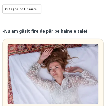
Citește tot bancul
-Nu am găsit fire de păr pe hainele tale!