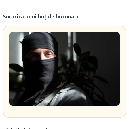
Surpriza unui hoţ de buzunare