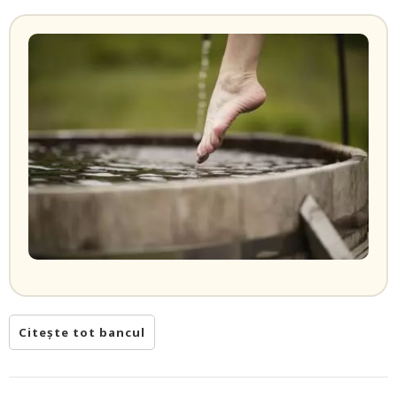
Citește tot bancul