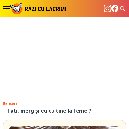
Bancuri
– Tati, merg și eu cu tine la femei?