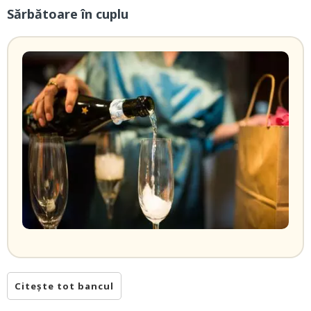
Sărbătoare în cuplu
Citește tot bancul