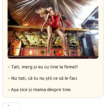
– Tati, merg și eu cu tine la femei?
– Nu tati, că tu nu știi ce să le faci.
– Așa zice și mama despre tine.