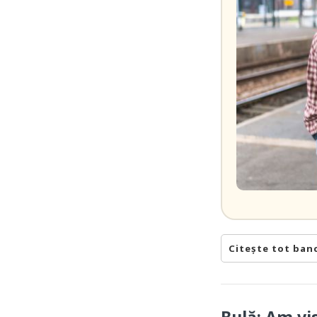
Citește tot ban