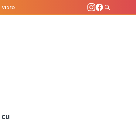
VIDEO
 cu