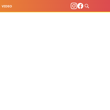
VIDEO