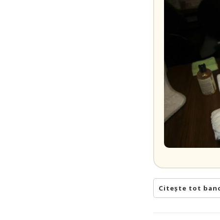
Citește tot ban