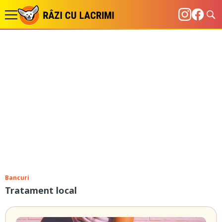
Bancuri
Tratament local