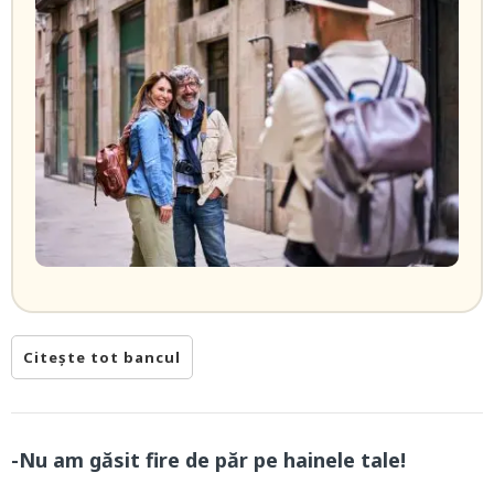
Citește tot bancul
-Nu am găsit fire de păr pe hainele tale!