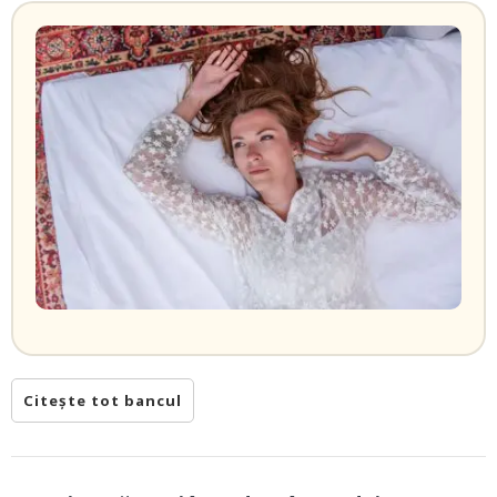
Citește tot bancul