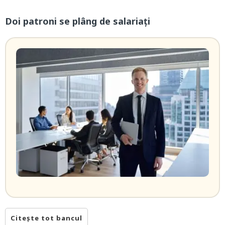
Doi patroni se plâng de salariați
Citește tot bancul