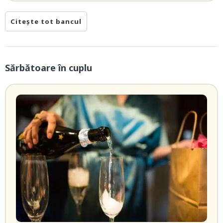
Citește tot bancul
Sărbătoare în cuplu