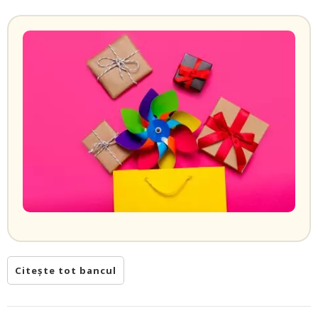
Citește tot bancul