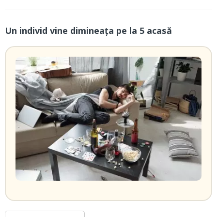
Un individ vine dimineaţa pe la 5 acasă