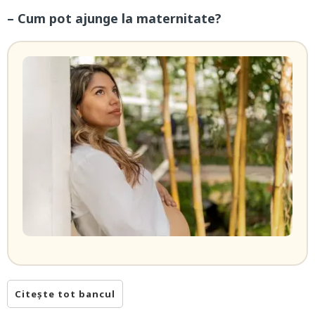
– Cum pot ajunge la maternitate?
Citește tot bancul