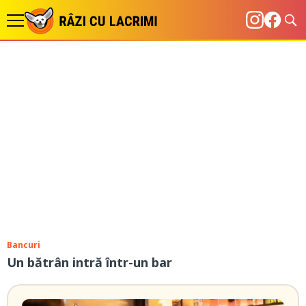
Bancuri
Un bătrân intră într-un bar