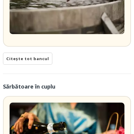
Citește tot bancul
Sărbătoare în cuplu