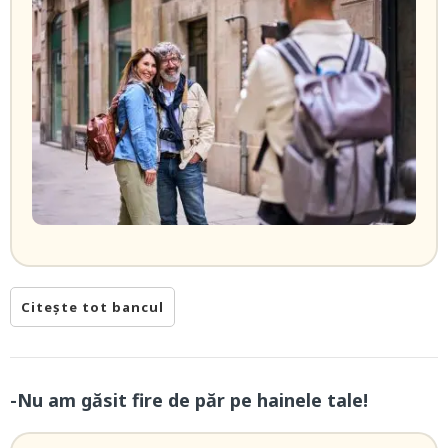
Citește tot bancul
-Nu am găsit fire de păr pe hainele tale!