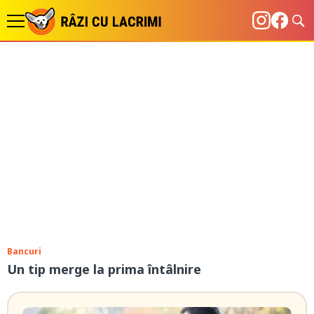
Bancuri
Un tip merge la prima întâlnire