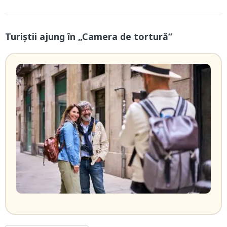
Turiștii ajung în „Camera de tortură”