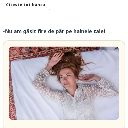
Citește tot bancul
-Nu am găsit fire de păr pe hainele tale!