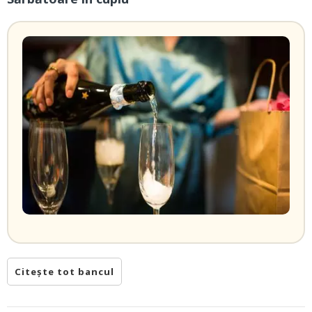
Citește tot bancul