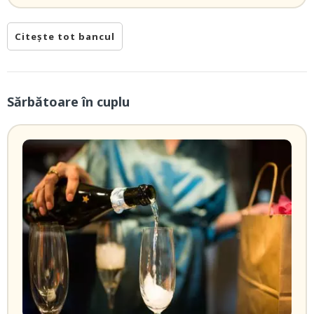
Citește tot bancul
Sărbătoare în cuplu