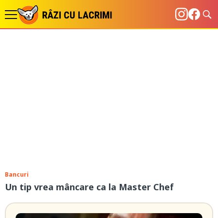
Bancuri
Un tip vrea mâncare ca la Master Chef