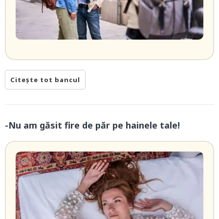
Citește tot bancul
-Nu am găsit fire de păr pe hainele tale!