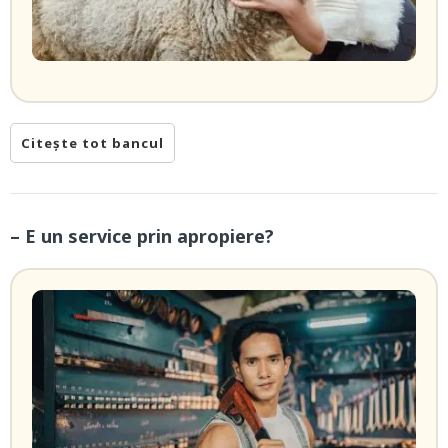
Citește tot bancul
– E un service prin apropiere?