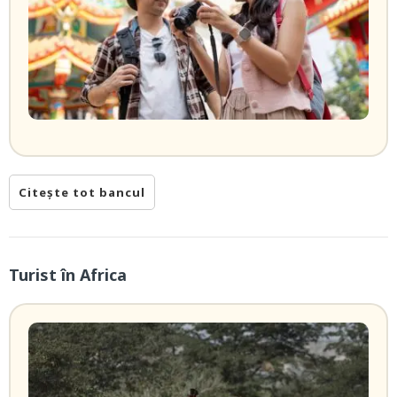
Citește tot bancul
Turist în Africa