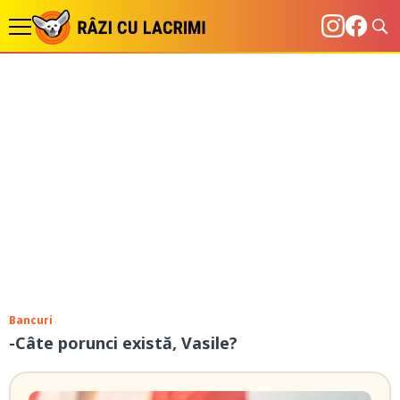
Bancuri
-Câte porunci există, Vasile?