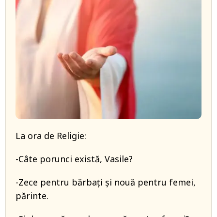
La ora de Religie:
-Câte porunci există, Vasile?
-Zece pentru bărbați și nouă pentru femei,
părinte.