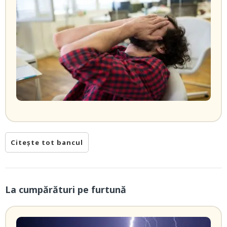
Citește tot bancul
La cumpărături pe furtună