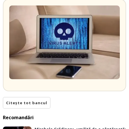
Citește tot bancul
Recomandări