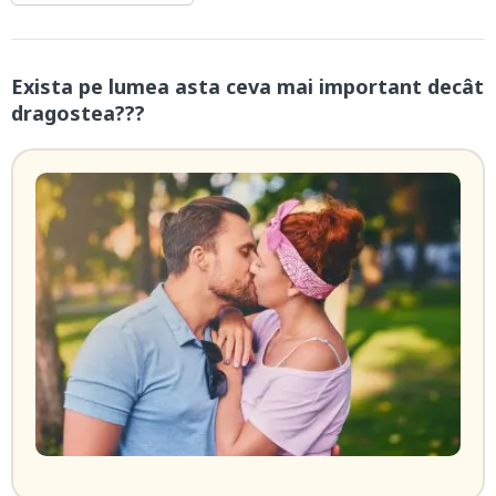
Exista pe lumea asta ceva mai important decât
dragostea???