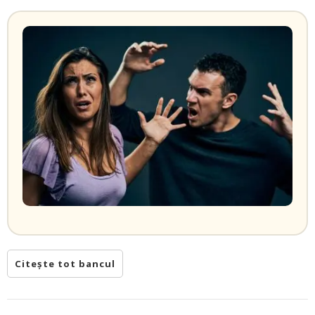
Citește tot bancul