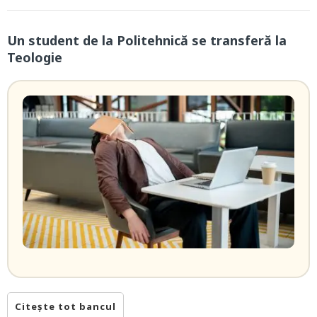
Un student de la Politehnică se transferă la
Teologie
Citește tot bancul