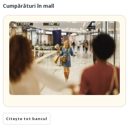
Cumpărături în mall
Citește tot bancul