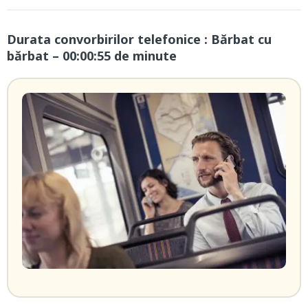
Durata convorbirilor telefonice : Bărbat cu
bărbat – 00:00:55 de minute