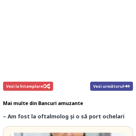
Vezi la întamplare!
Vezi următorul
Mai multe din
Bancuri amuzante
– Am fost la oftalmolog și o să port ochelari