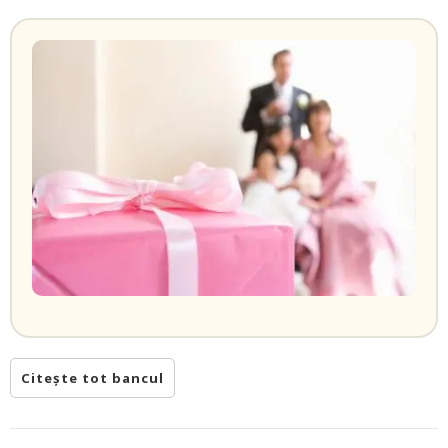
Citește tot bancul