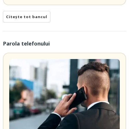
Citește tot bancul
Parola telefonului