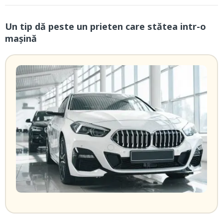
Un tip dă peste un prieten care stătea intr-o
mașină