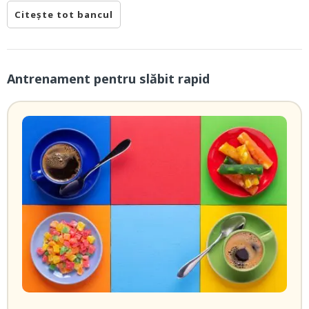
Citește tot bancul
Antrenament pentru slăbit rapid