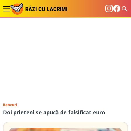
Bancuri
Doi prieteni se apucă de falsificat euro