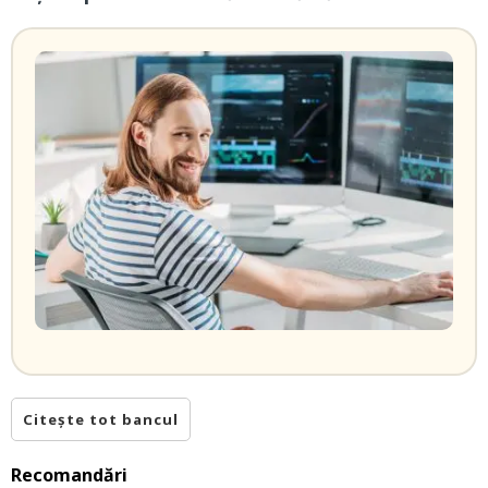
Citește tot bancul
Recomandări