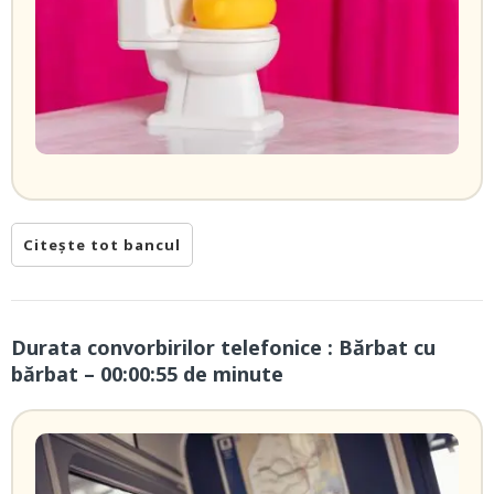
Citește tot bancul
Durata convorbirilor telefonice : Bărbat cu
bărbat – 00:00:55 de minute