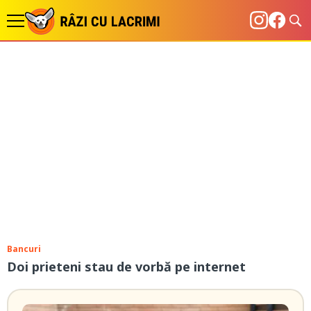
Bancuri
Doi prieteni stau de vorbă pe internet