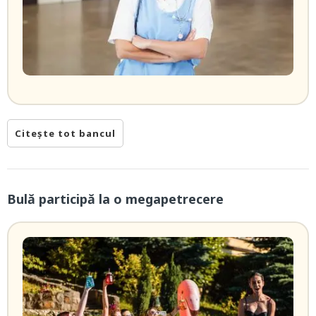
Citește tot bancul
Bulă participă la o megapetrecere