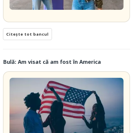
Citește tot bancul
Bulă: Am visat că am fost în America