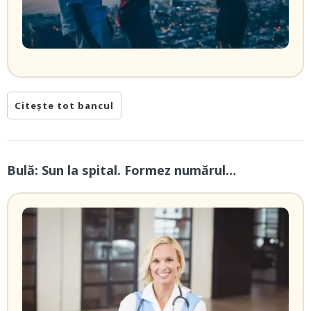
Citește tot bancul
Bulă: Sun la spital. Formez numărul…