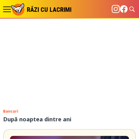
Bancuri
După noaptea dintre ani