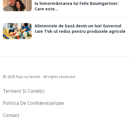
la înmormântarea lui Felix Baumgartner:
Care este...
Alimentele de bază devin un lux! Guvernul
taie TVA-ul redus pentru produsele agricole
© 2025 Razi cu lacrimi - All rights reserved
Termeni Și Condiții
Politica De Confidentialitate
Contact