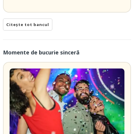
Citește tot bancul
Momente de bucurie sinceră