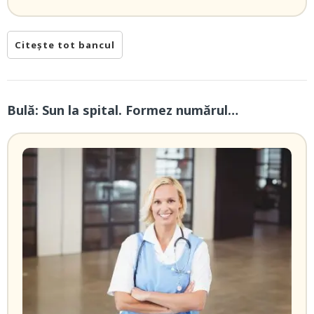
Citește tot bancul
Bulă: Sun la spital. Formez numărul…