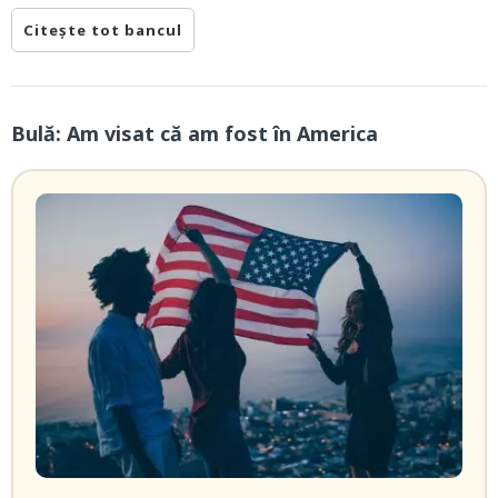
Citește tot bancul
Bulă: Am visat că am fost în America