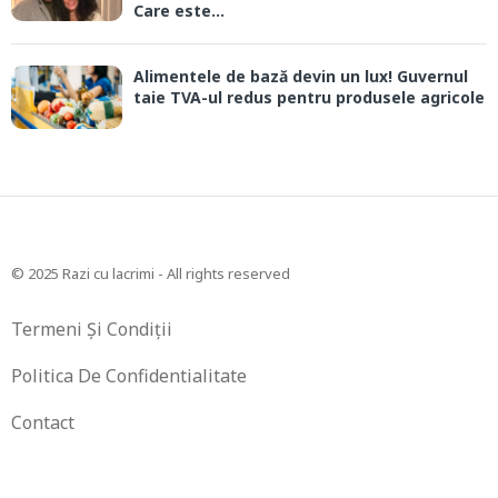
Care este...
Alimentele de bază devin un lux! Guvernul
taie TVA-ul redus pentru produsele agricole
© 2025 Razi cu lacrimi - All rights reserved
Termeni Și Condiții
Politica De Confidentialitate
Contact