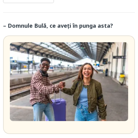
– Domnule Bulă, ce aveți în punga asta?