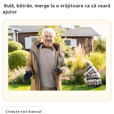
Bulă, bătrân, merge la o vrăjitoare ca să ceară
ajutor
Citește tot bancul