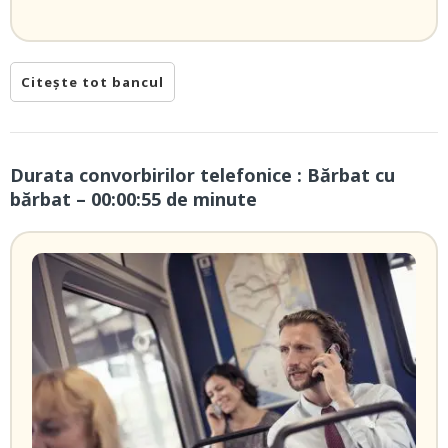
Citește tot bancul
Durata convorbirilor telefonice : Bărbat cu
bărbat – 00:00:55 de minute