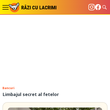
Bancuri
Limbajul secret al fetelor