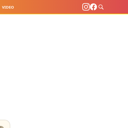
VIDEO