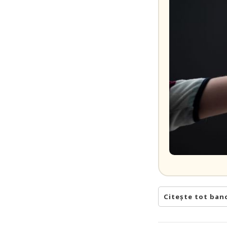
Citește tot ban