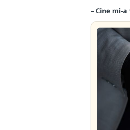
– Cine mi-a 