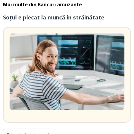
Mai multe din
Bancuri amuzante
Soțul e plecat la muncă în străinătate