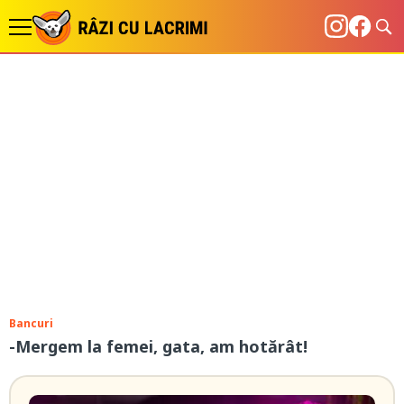
Bancuri
-Mergem la femei, gata, am hotărât!