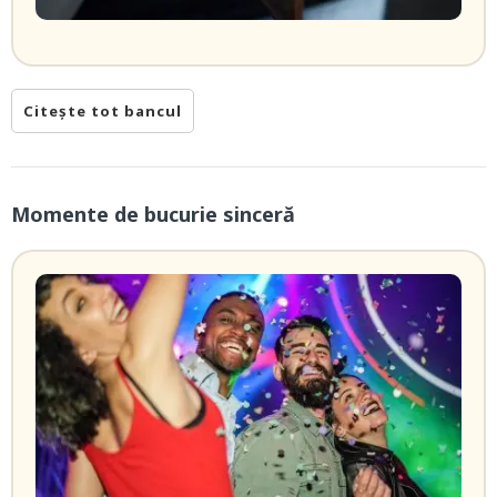
Citește tot bancul
Momente de bucurie sinceră