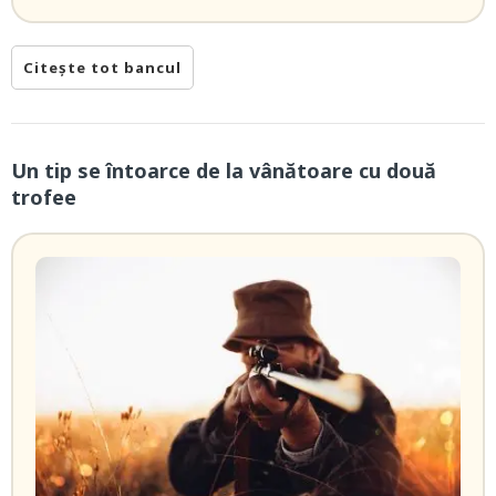
Citește tot bancul
Un tip se întoarce de la vânătoare cu două
trofee