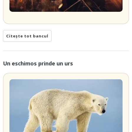
Citește tot bancul
Un eschimos prinde un urs