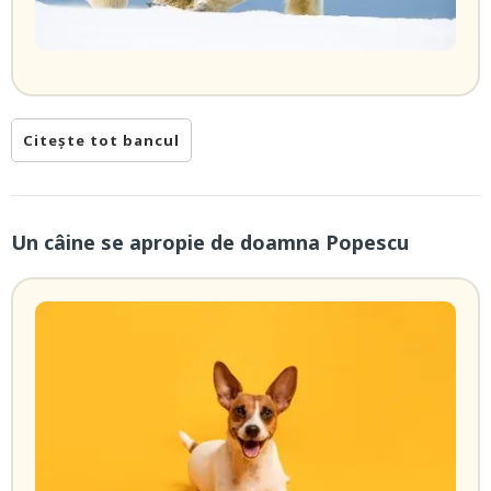
Citește tot bancul
Un câine se apropie de doamna Popescu