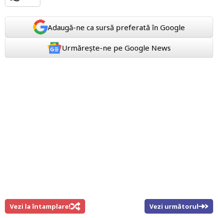
Adaugă-ne ca sursă preferată în Google
Urmărește-ne pe Google News
Vezi la întamplare!
Vezi următorul