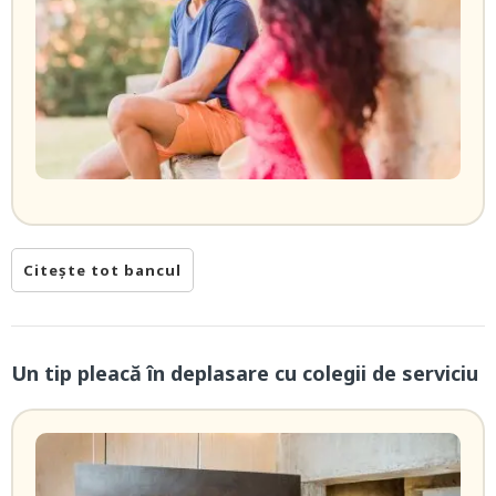
Citește tot bancul
Un tip pleacă în deplasare cu colegii de serviciu