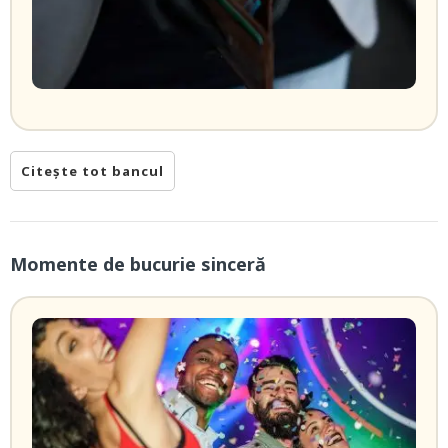
Citește tot bancul
Momente de bucurie sinceră