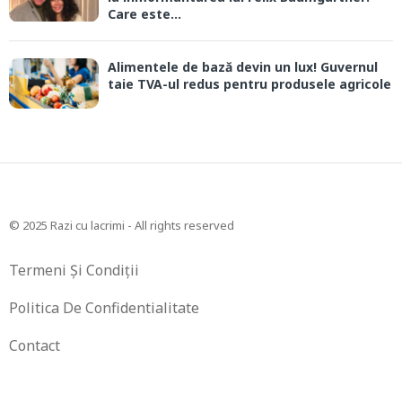
Care este...
Alimentele de bază devin un lux! Guvernul
taie TVA-ul redus pentru produsele agricole
© 2025 Razi cu lacrimi - All rights reserved
Termeni Și Condiții
Politica De Confidentialitate
Contact