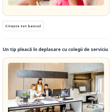
Citește tot bancul
Un tip pleacă în deplasare cu colegii de serviciu