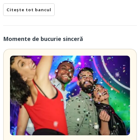
Citește tot bancul
Momente de bucurie sinceră