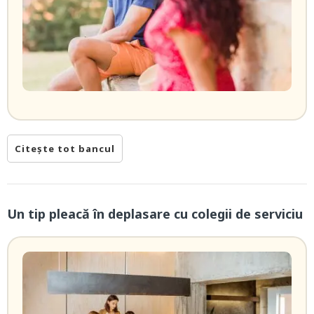
Citește tot bancul
Un tip pleacă în deplasare cu colegii de serviciu