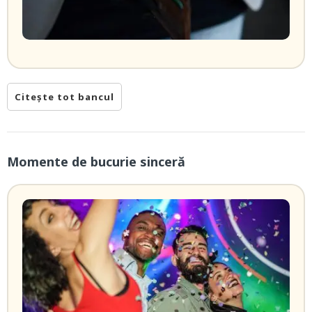
Citește tot bancul
Momente de bucurie sinceră