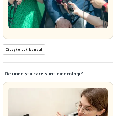
Citește tot bancul
-De unde știi care sunt ginecologi?