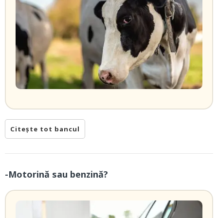
Citește tot bancul
-Motorină sau benzină?