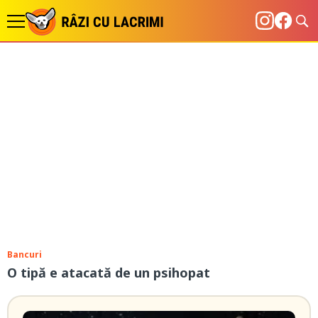
Bancuri
O tipă e atacată de un psihopat