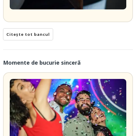
Citește tot bancul
Momente de bucurie sinceră