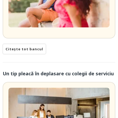
Citește tot bancul
Un tip pleacă în deplasare cu colegii de serviciu