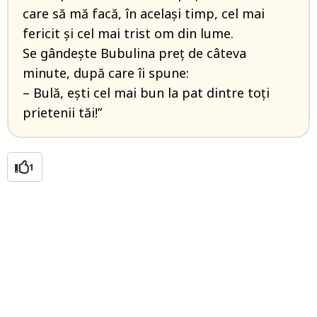
care să mă facă, în același timp, cel mai
fericit și cel mai trist om din lume.
Se gândește Bubulina preț de câteva
minute, după care îi spune:
– Bulă, ești cel mai bun la pat dintre toți
prietenii tăi!”
1