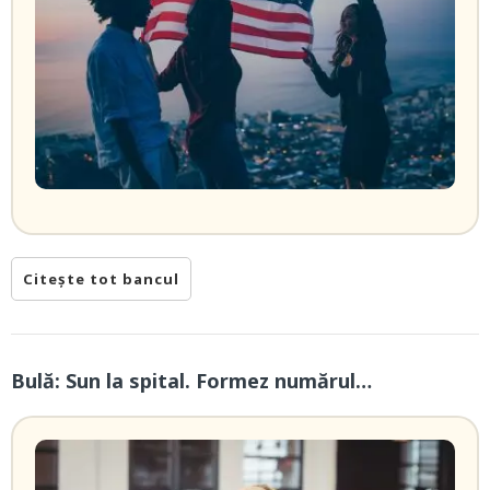
Citește tot bancul
Bulă: Sun la spital. Formez numărul…