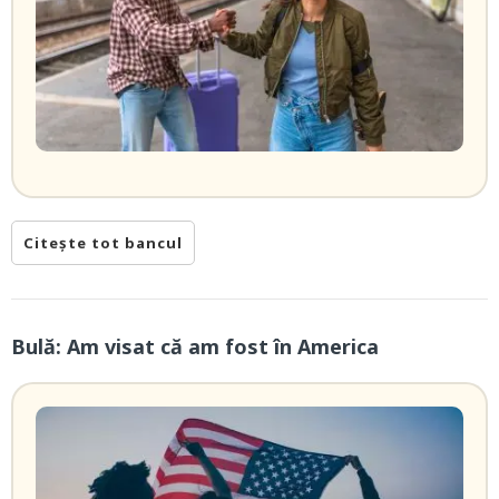
Citește tot bancul
Bulă: Am visat că am fost în America