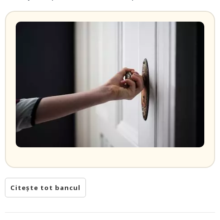
Citește tot bancul