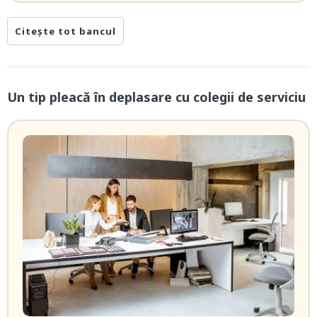
Citește tot bancul
Un tip pleacă în deplasare cu colegii de serviciu