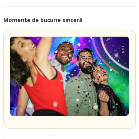
Momente de bucurie sinceră