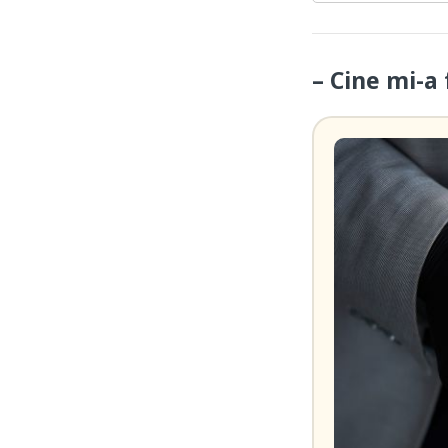
– Cine mi-a 