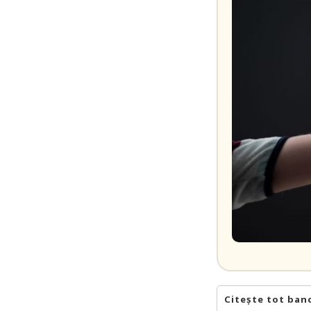
Citește tot ban