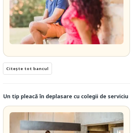
Citește tot bancul
Un tip pleacă în deplasare cu colegii de serviciu