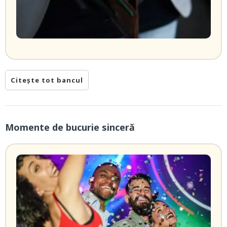
Citește tot bancul
Momente de bucurie sinceră