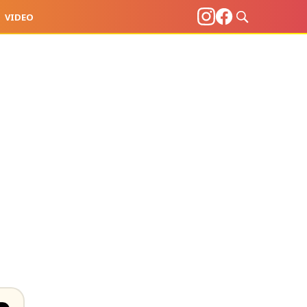
VIDEO