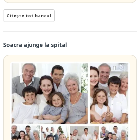
Citește tot bancul
Soacra ajunge la spital