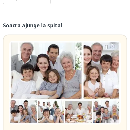
Soacra ajunge la spital