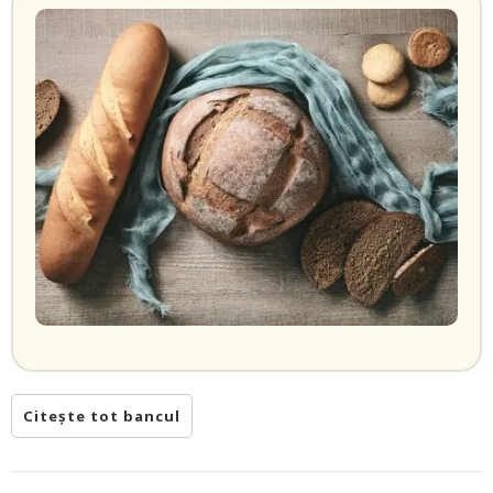
Citește tot bancul