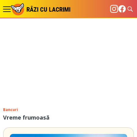
Bancuri
Vreme frumoasă