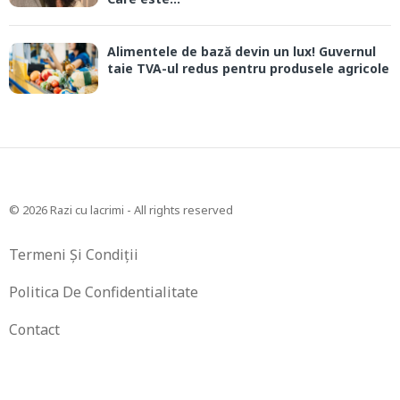
Alimentele de bază devin un lux! Guvernul
taie TVA-ul redus pentru produsele agricole
© 2026 Razi cu lacrimi - All rights reserved
Termeni Și Condiții
Politica De Confidentialitate
Contact