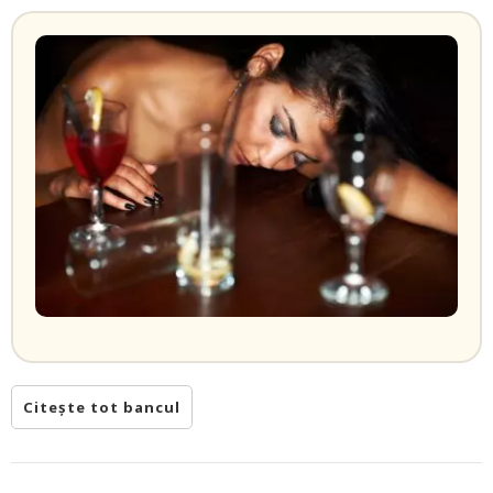
Citește tot bancul