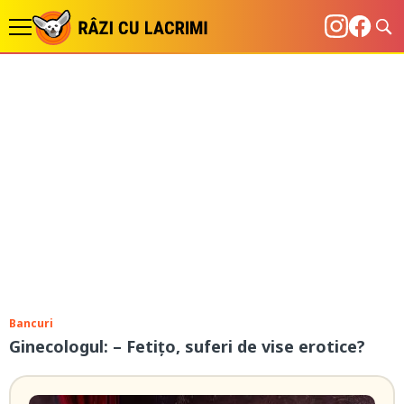
Bancuri
Ginecologul: – Fetiţo, suferi de vise erotice?