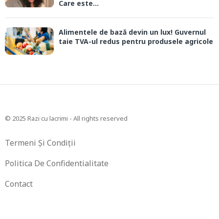
Care este...
Alimentele de bază devin un lux! Guvernul
taie TVA-ul redus pentru produsele agricole
© 2025 Razi cu lacrimi - All rights reserved
Termeni Și Condiții
Politica De Confidentialitate
Contact