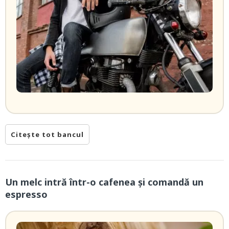
Citește tot bancul
Un melc intră într-o cafenea și comandă un
espresso