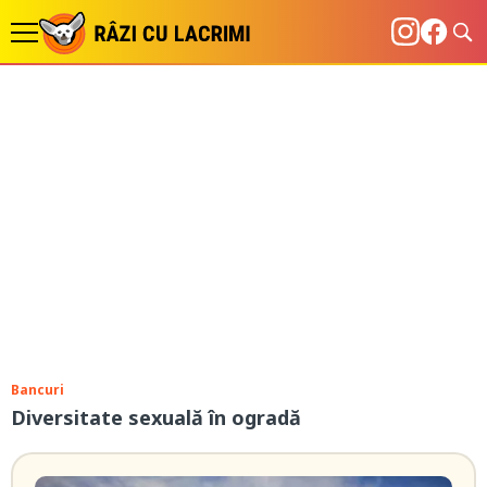
Bancuri
Diversitate sexuală în ogradă