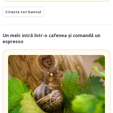
Citește tot bancul
Un melc intră într-o cafenea și comandă un
espresso