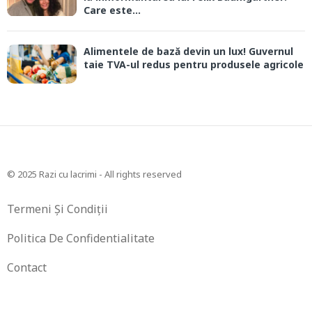
Care este...
Alimentele de bază devin un lux! Guvernul
taie TVA-ul redus pentru produsele agricole
© 2025 Razi cu lacrimi - All rights reserved
Termeni Și Condiții
Politica De Confidentialitate
Contact