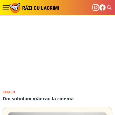
Bancuri
Doi șobolani mâncau la cinema