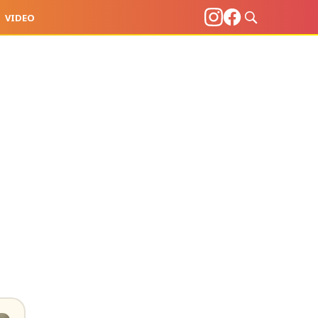
VIDEO