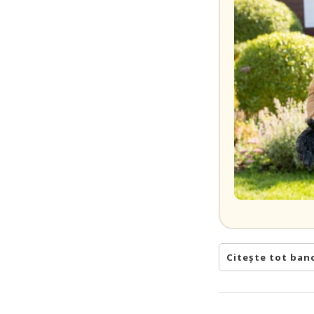
Citește tot ban