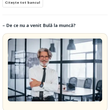
Citește tot bancul
– De ce nu a venit Bulă la muncă?