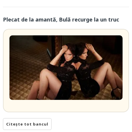
Plecat de la amantă, Bulă recurge la un truc
Citește tot bancul