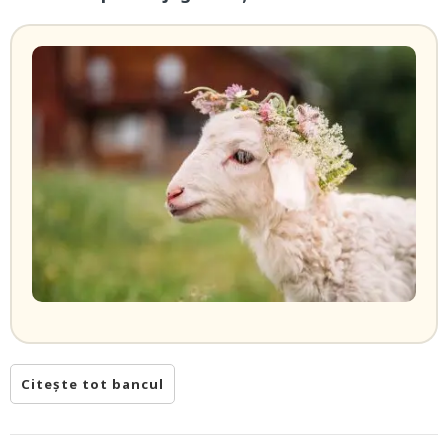
Citește tot bancul