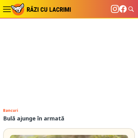
Bancuri
Bulă ajunge în armată