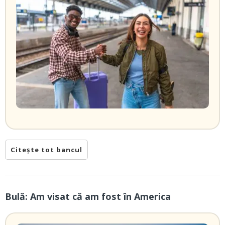
Citește tot bancul
Bulă: Am visat că am fost în America