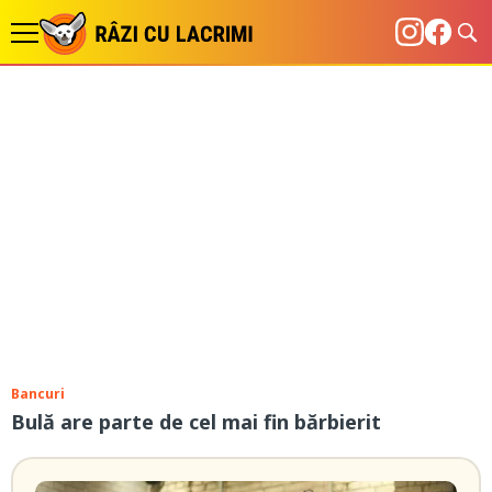
Bancuri
Bulă are parte de cel mai fin bărbierit