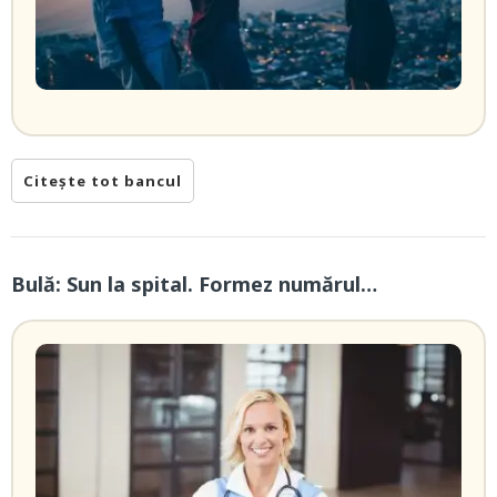
Citește tot bancul
Bulă: Sun la spital. Formez numărul…