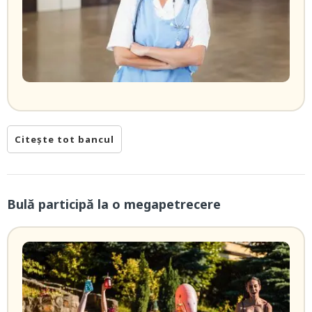
Citește tot bancul
Bulă participă la o megapetrecere