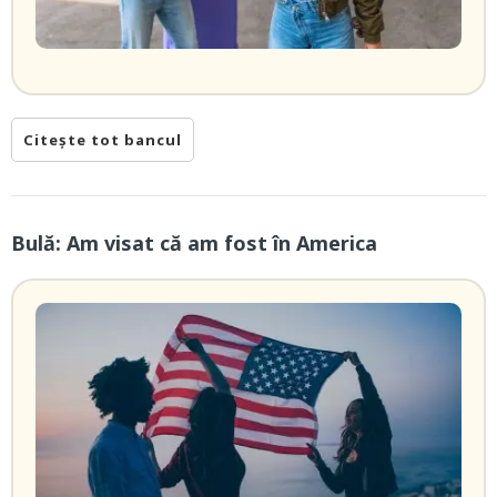
Citește tot bancul
Bulă: Am visat că am fost în America