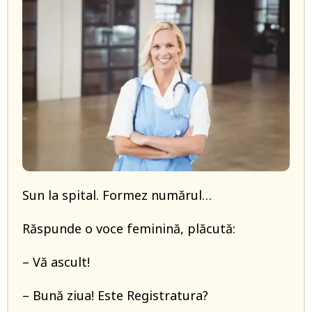
Sun la spital. Formez numărul…
Răspunde o voce feminină, plăcută:
– Vă ascult!
– Bună ziua! Este Registratura?