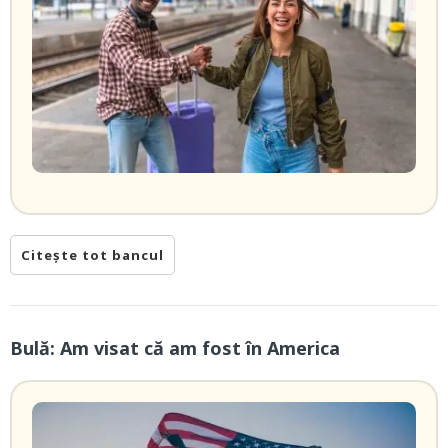
Citește tot bancul
Bulă: Am visat că am fost în America