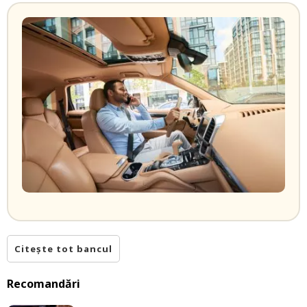
Citește tot bancul
Recomandări