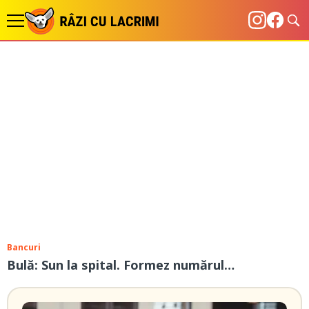
Bancuri
Bulă: Sun la spital. Formez numărul…