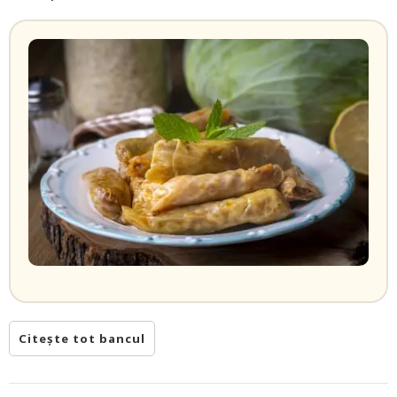
Citește tot bancul