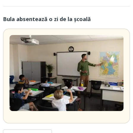
Bula absentează o zi de la școală