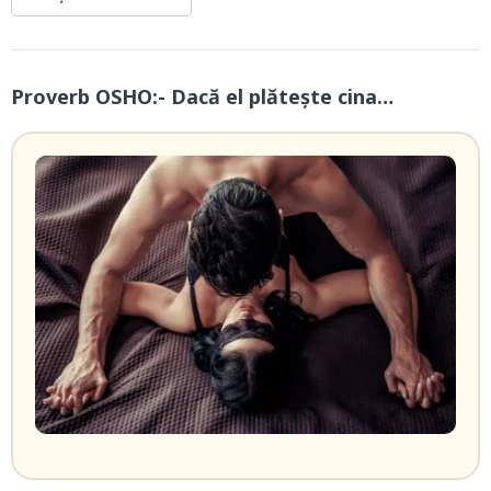
Proverb OSHO:- Dacă el plătește cina…