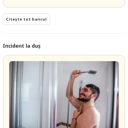
Citește tot bancul
Incident la duș