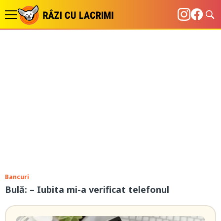
Bancuri
Bulă: – Iubita mi-a verificat telefonul