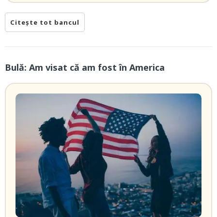
Citește tot bancul
Bulă: Am visat că am fost în America