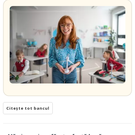
Citește tot bancul