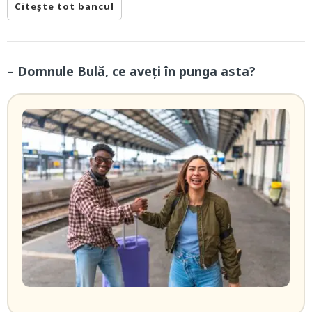
Citește tot bancul
– Domnule Bulă, ce aveți în punga asta?