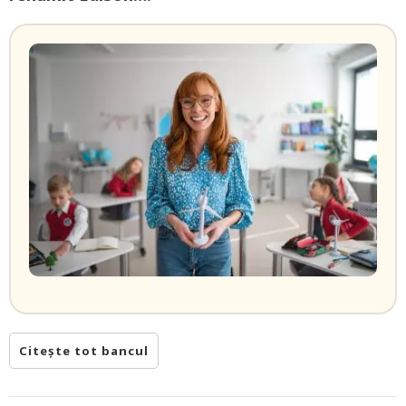
Citește tot bancul