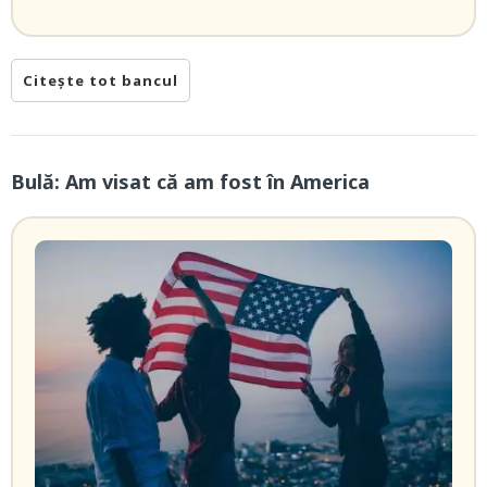
Citește tot bancul
Bulă: Am visat că am fost în America