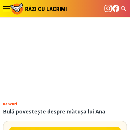
Bancuri
Bulă povestește despre mătușa lui Ana