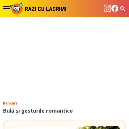
Bancuri
Bulă și gesturile romantice