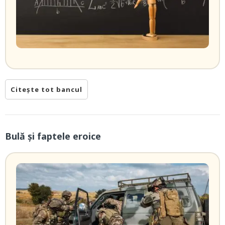
Citește tot bancul
Bulă și faptele eroice