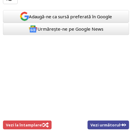
Adaugă-ne ca sursă preferată în Google
Urmărește-ne pe Google News
Vezi la întamplare!
Vezi următorul